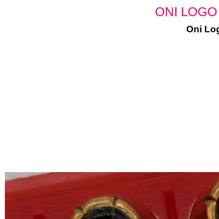
ONI LOGO
Oni Log