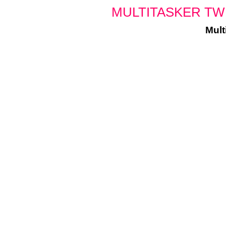
MULTITASKER TWIS
Mult